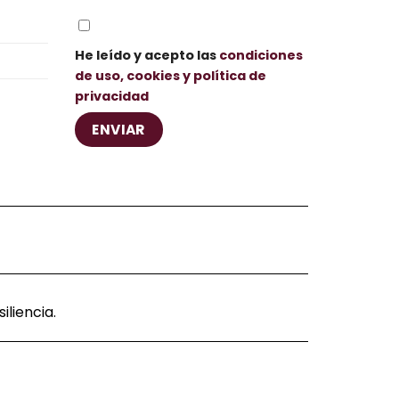
He leído y acepto las
condiciones
de uso, cookies y política de
privacidad
liencia.