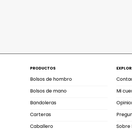
PRODUCTOS
EXPLOR
Bolsos de hombro
Conta
Bolsos de mano
Mi cue
Bandoleras
Opinio
Carteras
Pregun
Caballero
Sobre 