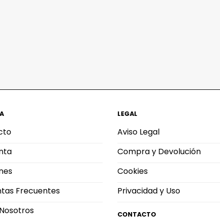
A
LEGAL
cto
Aviso Legal
nta
Compra y Devolución
nes
Cookies
tas Frecuentes
Privacidad y Uso
Nosotros
CONTACTO