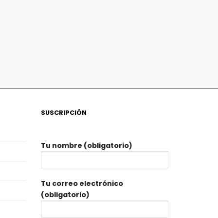
SUSCRIPCIÓN
Tu nombre (obligatorio)
Tu correo electrónico
(obligatorio)