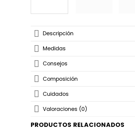
Descripción
Medidas
Consejos
Composición
Cuidados
Valoraciones (0)
PRODUCTOS RELACIONADOS