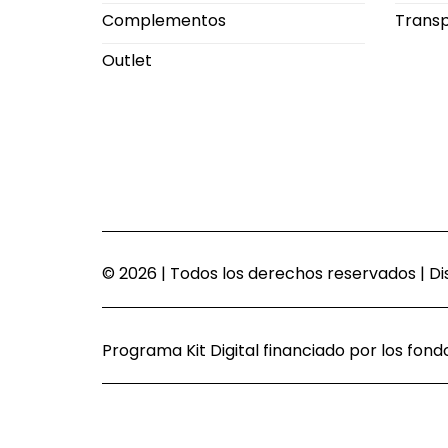
Complementos
Trans
Outlet
© 2026 | Todos los derechos reservados | 
Programa Kit Digital financiado por los fon