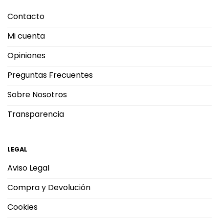
Contacto
Mi cuenta
Opiniones
Preguntas Frecuentes
Sobre Nosotros
Transparencia
LEGAL
Aviso Legal
Compra y Devolución
Cookies