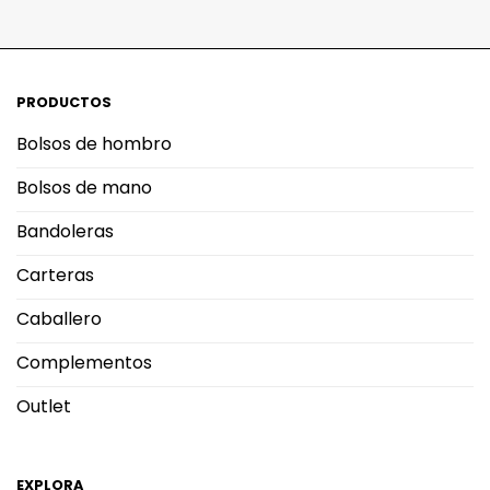
PRODUCTOS
Bolsos de hombro
Bolsos de mano
Bandoleras
Carteras
Caballero
Complementos
Outlet
EXPLORA