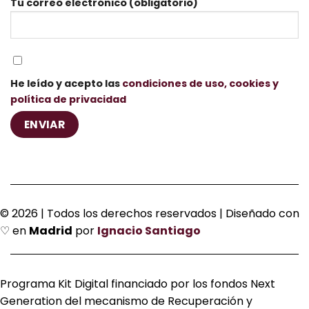
Tu correo electrónico (obligatorio)
He leído y acepto las
condiciones de uso, cookies y
política de privacidad
© 2026 | Todos los derechos reservados | Diseñado con
♡ en
Madrid
por
Ignacio Santiago
Programa Kit Digital financiado por los fondos Next
Generation del mecanismo de Recuperación y