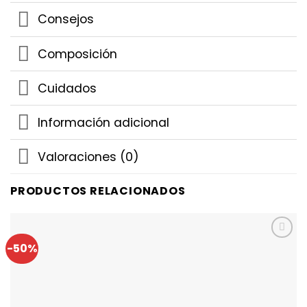
Consejos
Composición
Cuidados
Información adicional
Valoraciones (0)
PRODUCTOS RELACIONADOS
-50%
Añadir a
Favoritos