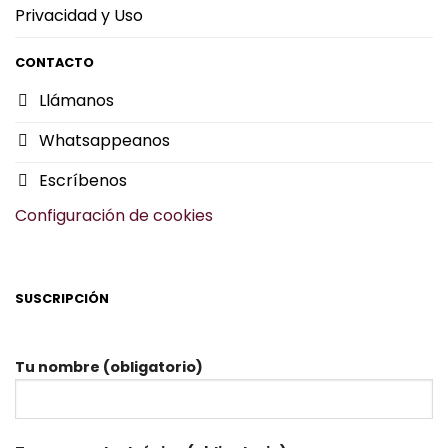
Privacidad y Uso
CONTACTO
Llámanos
Whatsappeanos
Escríbenos
Configuración de cookies
SUSCRIPCIÓN
Tu nombre (obligatorio)