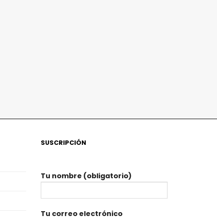
SUSCRIPCIÓN
Tu nombre (obligatorio)
Tu correo electrónico