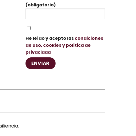
(obligatorio)
He leído y acepto las
condiciones
de uso, cookies y política de
privacidad
liencia.