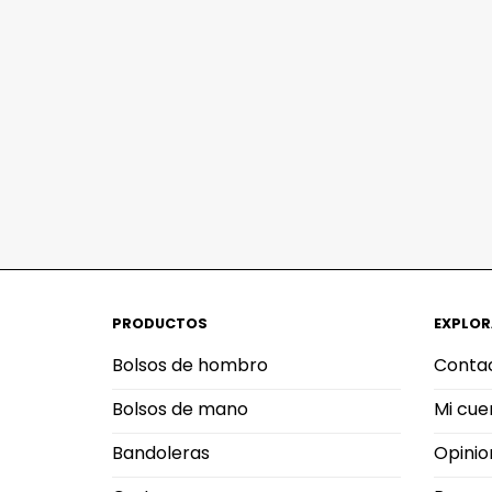
PRODUCTOS
EXPLOR
Bolsos de hombro
Conta
Bolsos de mano
Mi cue
Bandoleras
Opinio