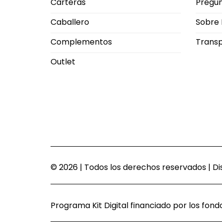
Carteras
Pregun
Caballero
Sobre 
Complementos
Trans
Outlet
© 2026 | Todos los derechos reservados | 
Programa Kit Digital financiado por los fon