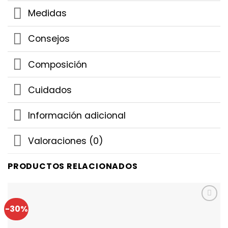
Medidas
Consejos
Composición
Cuidados
Información adicional
Valoraciones (0)
PRODUCTOS RELACIONADOS
-30%
Añadir a
Favoritos