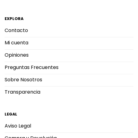
EXPLORA
Contacto
Mi cuenta
Opiniones
Preguntas Frecuentes
Sobre Nosotros
Transparencia
LEGAL
Aviso Legal