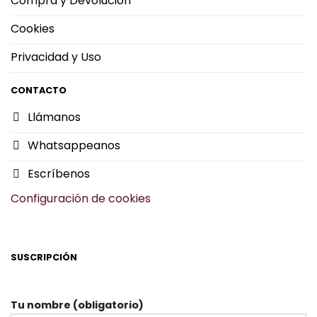
Compra y Devolución
Cookies
Privacidad y Uso
CONTACTO
Llámanos
Whatsappeanos
Escríbenos
Configuración de cookies
SUSCRIPCIÓN
Tu nombre (obligatorio)