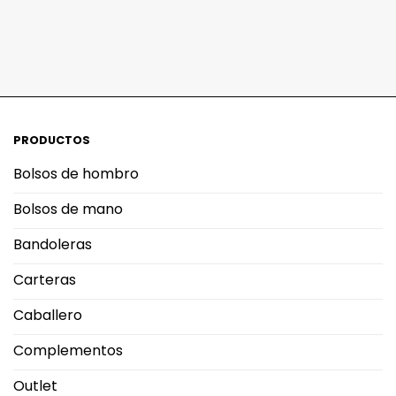
PRODUCTOS
Bolsos de hombro
Bolsos de mano
Bandoleras
Carteras
Caballero
Complementos
Outlet