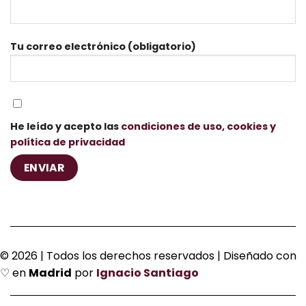
Tu correo electrónico (obligatorio)
He leído y acepto las
condiciones de uso, cookies y
política de privacidad
© 2026 | Todos los derechos reservados | Diseñado con
♡ en
Madrid
por
Ignacio Santiago