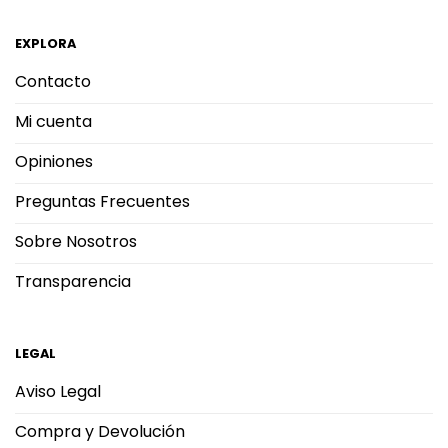
EXPLORA
Contacto
Mi cuenta
Opiniones
Preguntas Frecuentes
Sobre Nosotros
Transparencia
LEGAL
Aviso Legal
Compra y Devolución