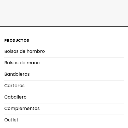
PRODUCTOS
Bolsos de hombro
Bolsos de mano
Bandoleras
Carteras
Caballero
Complementos
Outlet