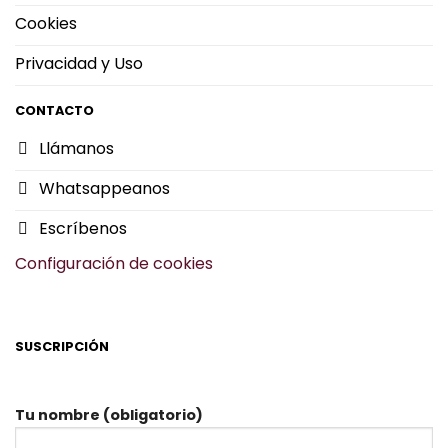
Cookies
Privacidad y Uso
CONTACTO
Llámanos
Whatsappeanos
Escríbenos
Configuración de cookies
SUSCRIPCIÓN
Tu nombre (obligatorio)