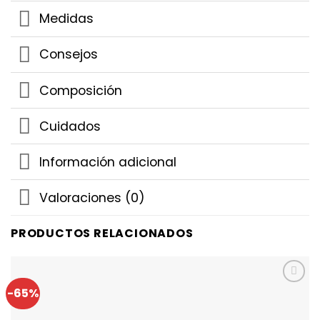
Medidas
Consejos
Composición
Cuidados
Información adicional
Valoraciones (0)
PRODUCTOS RELACIONADOS
-65%
Añadir a
Favoritos