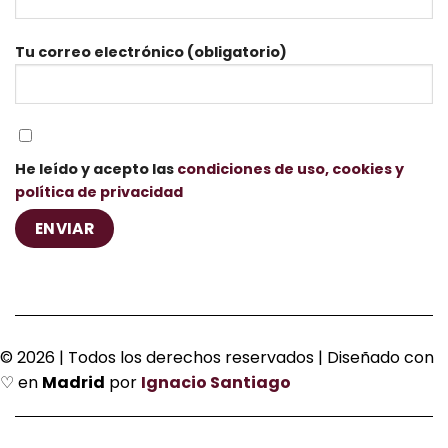
Tu correo electrónico (obligatorio)
He leído y acepto las
condiciones de uso, cookies y
política de privacidad
© 2026 | Todos los derechos reservados | Diseñado con
♡ en
Madrid
por
Ignacio Santiago